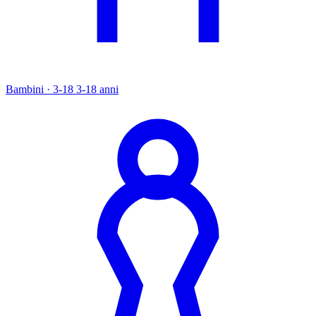
Bambini · 3-18
3-18 anni