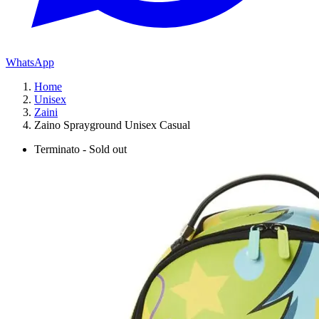
WhatsApp
Home
Unisex
Zaini
Zaino Sprayground Unisex Casual
Terminato - Sold out