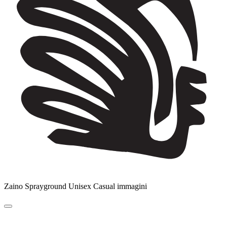
Zaino Sprayground Unisex Casual immagini