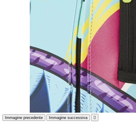
Immagine precedente
Immagine successiva
