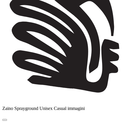
Zaino Sprayground Unisex Casual immagini