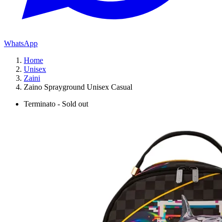
WhatsApp
Home
Unisex
Zaini
Zaino Sprayground Unisex Casual
Terminato - Sold out