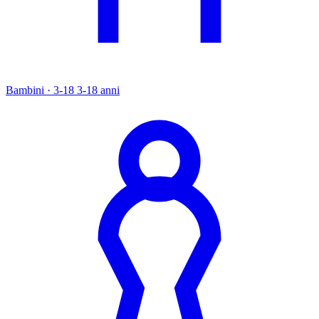
Bambini · 3-18
3-18 anni