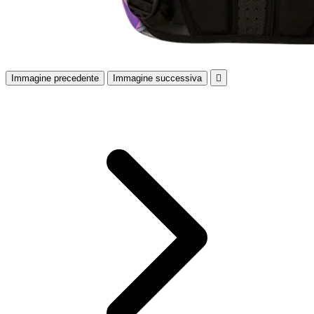
Immagine precedente
Immagine successiva
