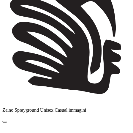
Zaino Sprayground Unisex Casual immagini