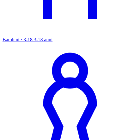
Bambini · 3-18
3-18 anni