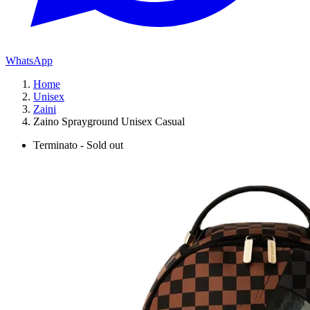
WhatsApp
Home
Unisex
Zaini
Zaino Sprayground Unisex Casual
Terminato - Sold out