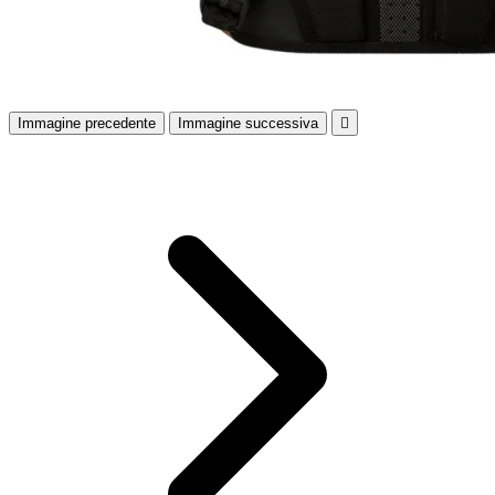
Immagine precedente
Immagine successiva
