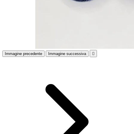
Immagine precedente
Immagine successiva
