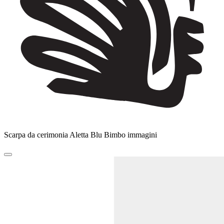
Scarpa da cerimonia Aletta Blu Bimbo immagini