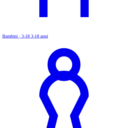
Bambini · 3-18
3-18 anni