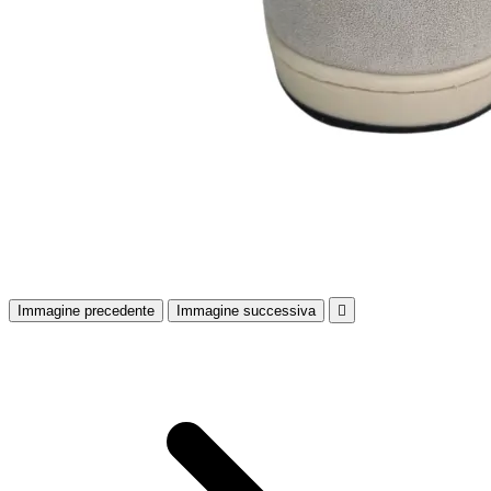
Immagine precedente
Immagine successiva
