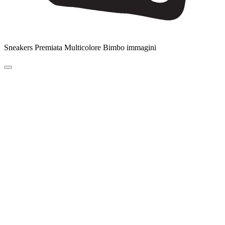
Sneakers Premiata Multicolore Bimbo immagini