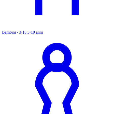
Bambini · 3-18
3-18 anni