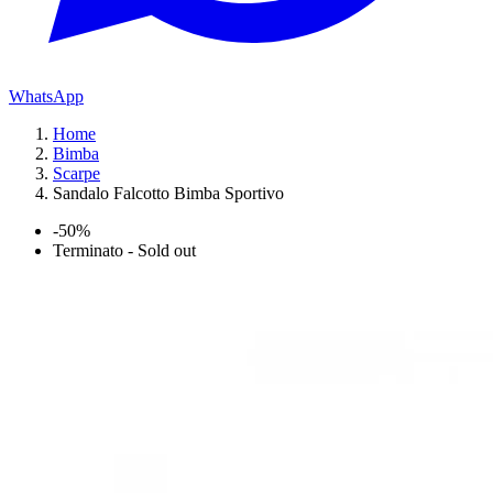
WhatsApp
Home
Bimba
Scarpe
Sandalo Falcotto Bimba Sportivo
-50%
Terminato - Sold out