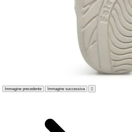
Immagine precedente
Immagine successiva
