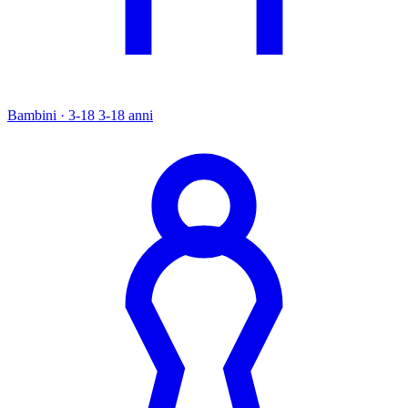
Bambini · 3-18
3-18 anni