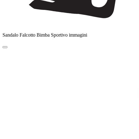
Sandalo Falcotto Bimba Sportivo immagini