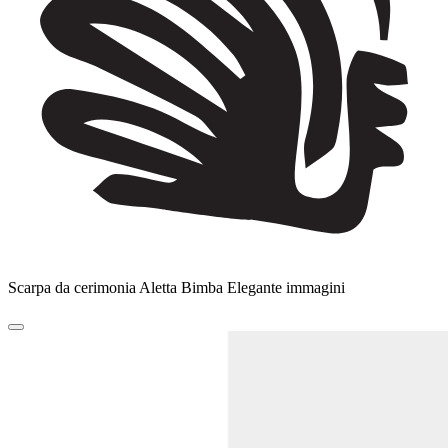
Scarpa da cerimonia Aletta Bimba Elegante immagini