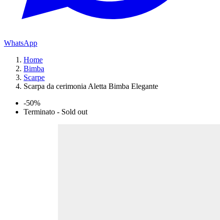
WhatsApp
Home
Bimba
Scarpe
Scarpa da cerimonia Aletta Bimba Elegante
-50%
Terminato - Sold out