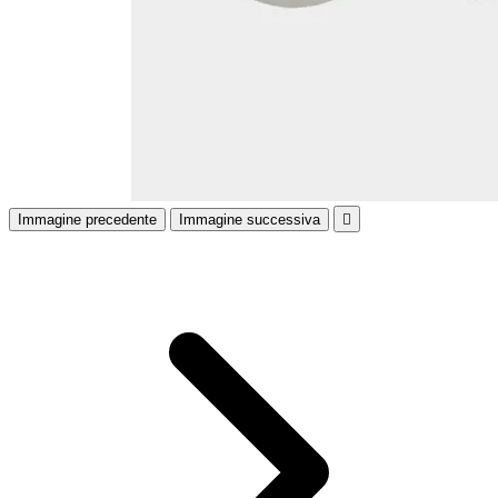
Immagine precedente
Immagine successiva
