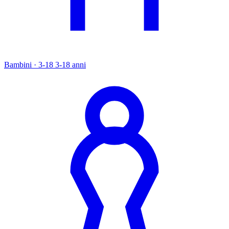
Bambini · 3-18
3-18 anni