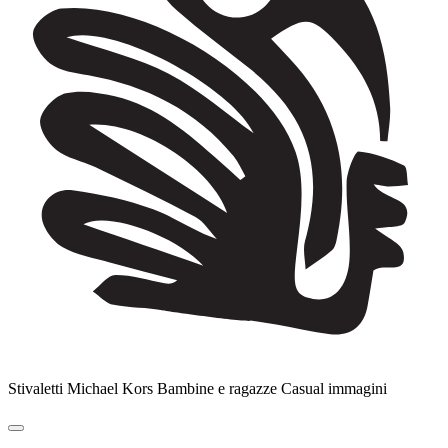
Stivaletti Michael Kors Bambine e ragazze Casual immagini