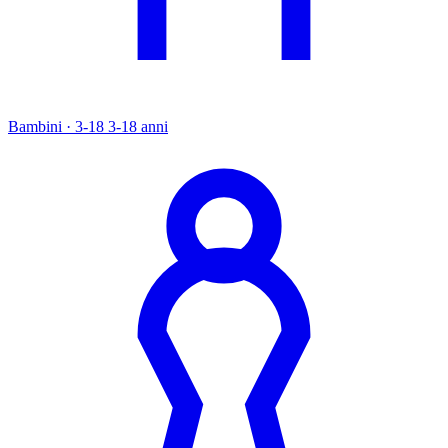
Bambini · 3-18
3-18 anni