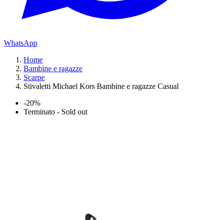
WhatsApp
Home
Bambine e ragazze
Scarpe
Stivaletti Michael Kors Bambine e ragazze Casual
-20%
Terminato - Sold out