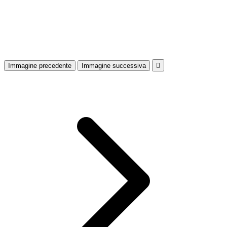
Immagine precedente
Immagine successiva
