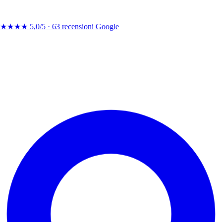
★★★★
5,0/5 ·
63 recensioni Google