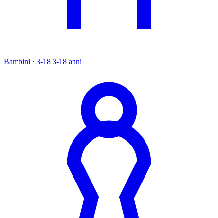
Bambini · 3-18
3-18 anni