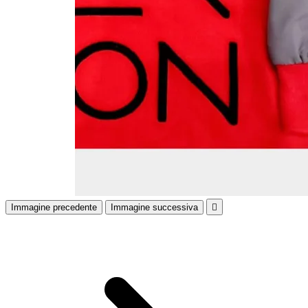
Immagine precedente
Immagine successiva
