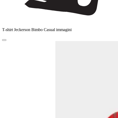
T-shirt Jeckerson Bimbo Casual immagini