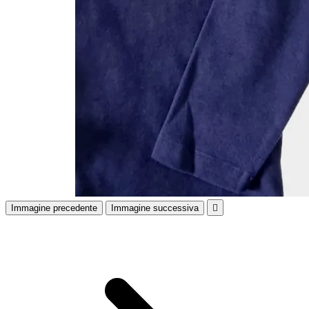
Immagine precedente
Immagine successiva
