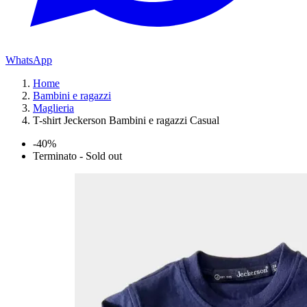
WhatsApp
Home
Bambini e ragazzi
Maglieria
T-shirt Jeckerson Bambini e ragazzi Casual
-40%
Terminato - Sold out