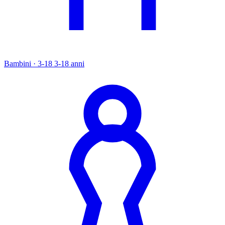
Bambini · 3-18
3-18 anni