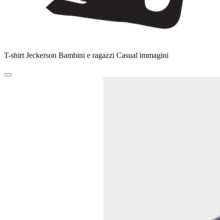
T-shirt Jeckerson Bambini e ragazzi Casual immagini