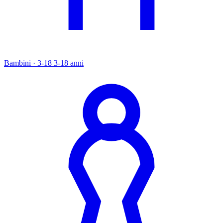
Bambini · 3-18
3-18 anni