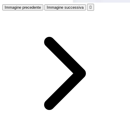
Immagine precedente
Immagine successiva
