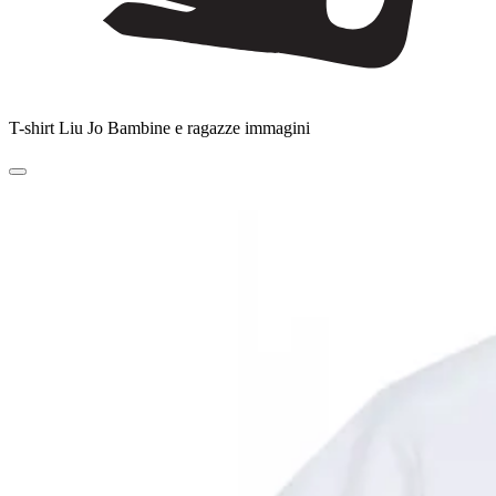
T-shirt Liu Jo Bambine e ragazze immagini