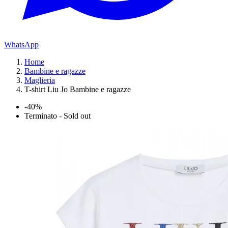
WhatsApp
Home
Bambine e ragazze
Maglieria
T-shirt Liu Jo Bambine e ragazze
-40%
Terminato - Sold out