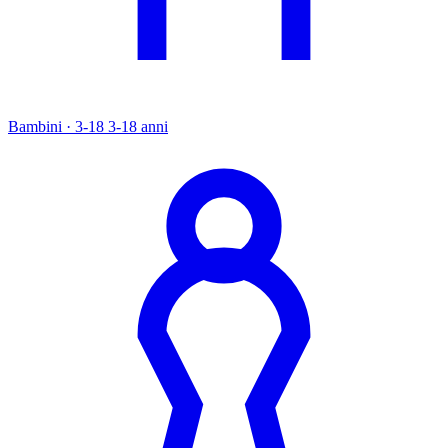
Bambini · 3-18
3-18 anni