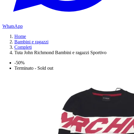
WhatsApp
Home
Bambini e ragazzi
Completi
Tuta John Richmond Bambini e ragazzi Sportivo
-50%
Terminato - Sold out