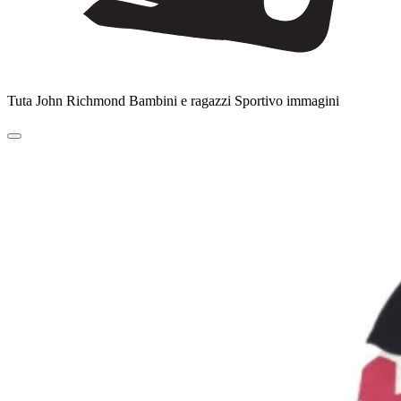
Tuta John Richmond Bambini e ragazzi Sportivo immagini