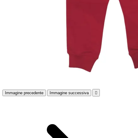
Immagine precedente
Immagine successiva
