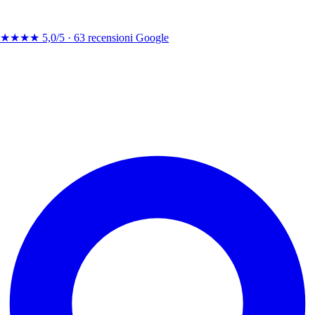
★★★★
5,0/5 ·
63 recensioni Google