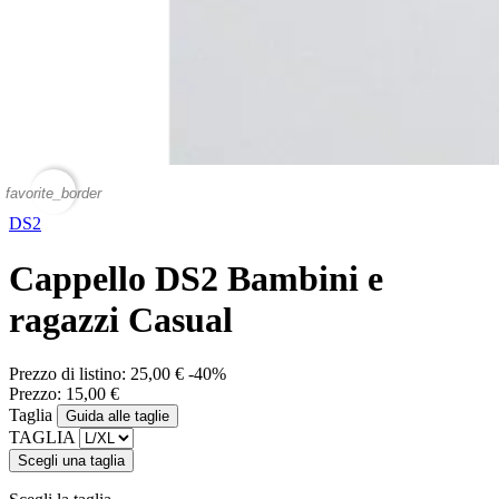
favorite_border
DS2
Cappello DS2 Bambini e
ragazzi Casual
Prezzo di listino:
25,00 €
-40%
Prezzo:
15,00 €
Taglia
Guida alle taglie
TAGLIA
Scegli una taglia