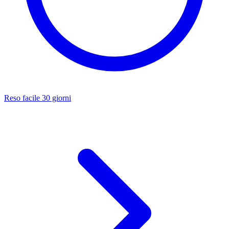
Reso facile 30 giorni