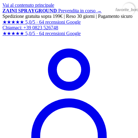
Vai al contenuto principale
favorite_bor
ZAINI SPRAYGROUND
Prevendita in corso →
Spedizione gratuita sopra 199€
|
Reso 30 giorni
|
Pagamento sicuro
★★★★★
5,0/5 ·
64 recensioni Google
Chiamaci: +39 0823 526748
★★★★★
5,0/5 ·
64 recensioni
Google