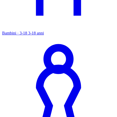
Bambini · 3-18
3-18 anni