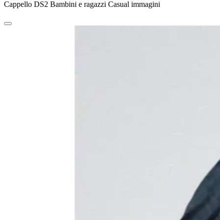
Cappello DS2 Bambini e ragazzi Casual immagini