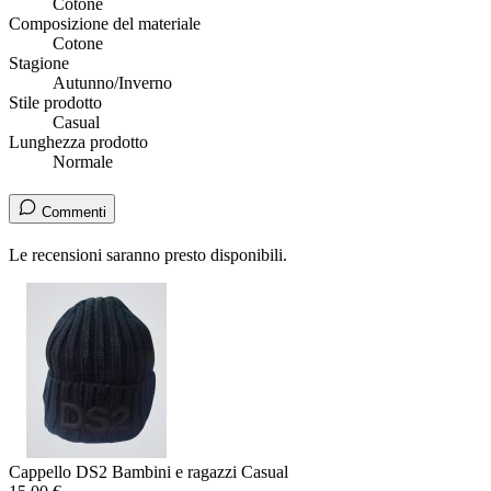
Cotone
Composizione del materiale
Cotone
Stagione
Autunno/Inverno
Stile prodotto
Casual
Lunghezza prodotto
Normale
Commenti
Le recensioni saranno presto disponibili.
Cappello DS2 Bambini e ragazzi Casual