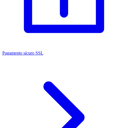
Pagamento sicuro SSL