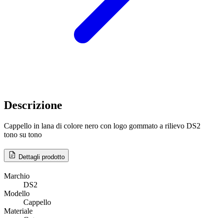
Descrizione
Cappello in lana di colore nero con logo gommato a rilievo DS2
tono su tono
Dettagli prodotto
Marchio
DS2
Modello
Cappello
Materiale