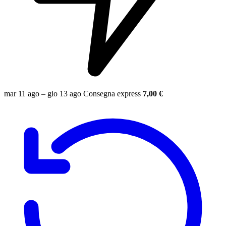
mar 11 ago – gio 13 ago
Consegna express
7,00 €