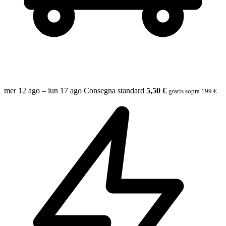
mer 12 ago – lun 17 ago
Consegna standard
5,50 €
gratis sopra 199 €