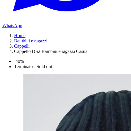
WhatsApp
Home
Bambini e ragazzi
Cappelli
Cappello DS2 Bambini e ragazzi Casual
-40%
Terminato - Sold out