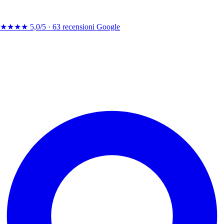
★★★★
5,0/5 ·
63 recensioni Google