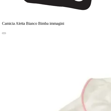
Camicia Aletta Bianco Bimba immagini