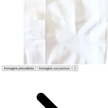
Immagine precedente
Immagine successiva
