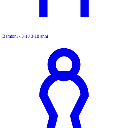
Bambini · 3-18
3-18 anni