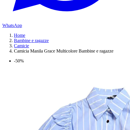
WhatsApp
Home
Bambine e ragazze
Camicie
Camicia Manila Grace Multicolore Bambine e ragazze
-50%