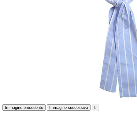
Immagine precedente
Immagine successiva
