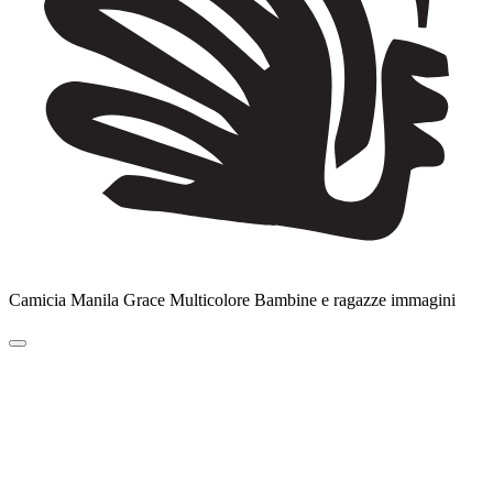
Camicia Manila Grace Multicolore Bambine e ragazze immagini