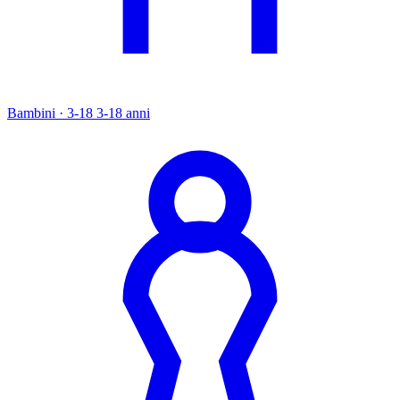
Bambini · 3-18
3-18 anni