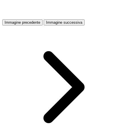
Immagine precedente
Immagine successiva