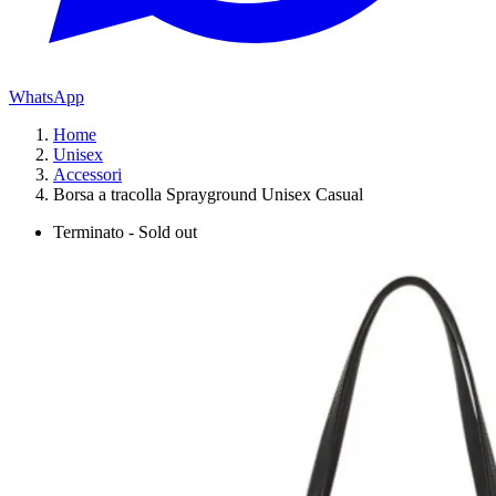
WhatsApp
Home
Unisex
Accessori
Borsa a tracolla Sprayground Unisex Casual
Terminato - Sold out