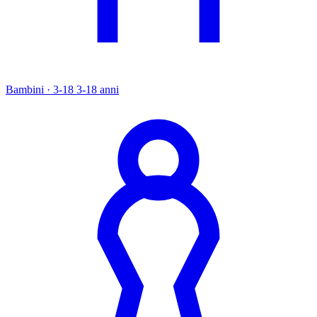
Bambini · 3-18
3-18 anni