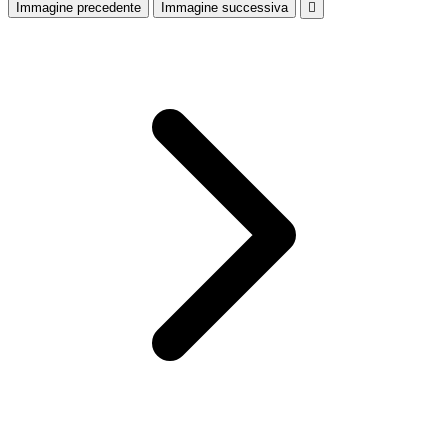
Immagine precedente
Immagine successiva
