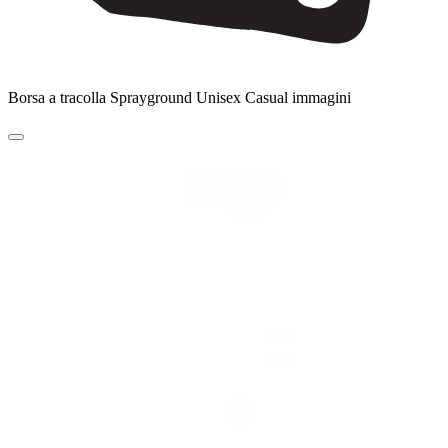
Borsa a tracolla Sprayground Unisex Casual immagini