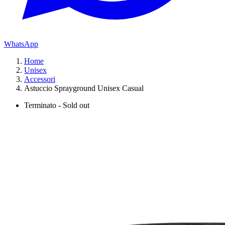
WhatsApp
Home
Unisex
Accessori
Astuccio Sprayground Unisex Casual
Terminato - Sold out