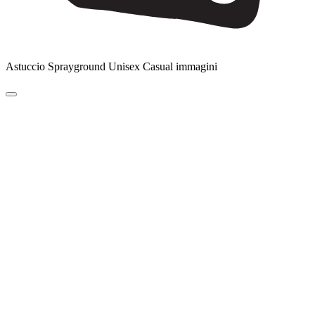
Astuccio Sprayground Unisex Casual immagini