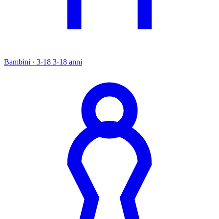
Bambini · 3-18
3-18 anni