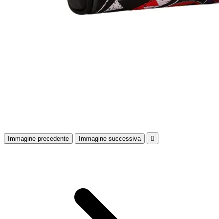
Immagine precedente
Immagine successiva
