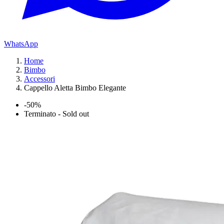
WhatsApp
Home
Bimbo
Accessori
Cappello Aletta Bimbo Elegante
-50%
Terminato - Sold out