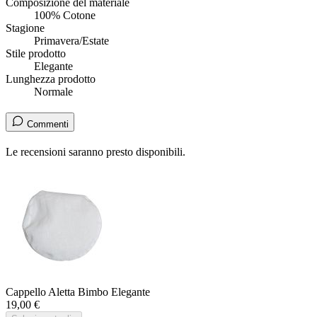
Composizione del materiale
100% Cotone
Stagione
Primavera/Estate
Stile prodotto
Elegante
Lunghezza prodotto
Normale
Commenti
Le recensioni saranno presto disponibili.
Cappello Aletta Bimbo Elegante
19,00 €