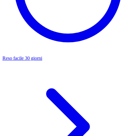
Reso facile 30 giorni