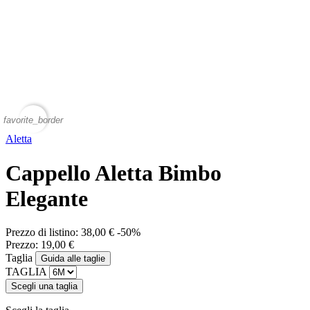
favorite_border
Aletta
Cappello Aletta Bimbo
Elegante
Prezzo di listino:
38,00 €
-50%
Prezzo:
19,00 €
Taglia
Guida alle taglie
TAGLIA
Scegli una taglia