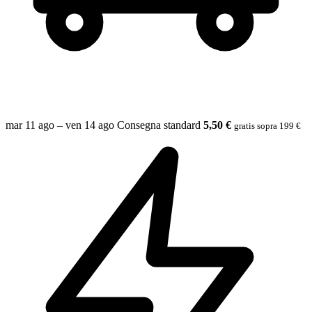
mar 11 ago – ven 14 ago
Consegna standard
5,50 €
gratis sopra 199 €