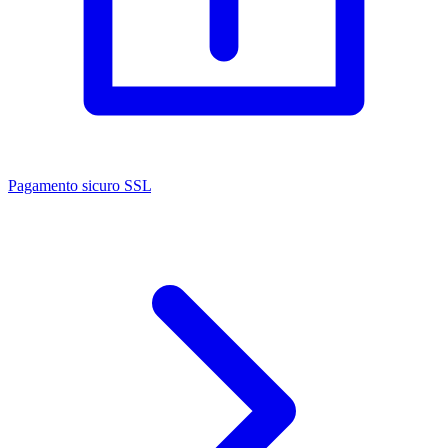
Pagamento sicuro SSL