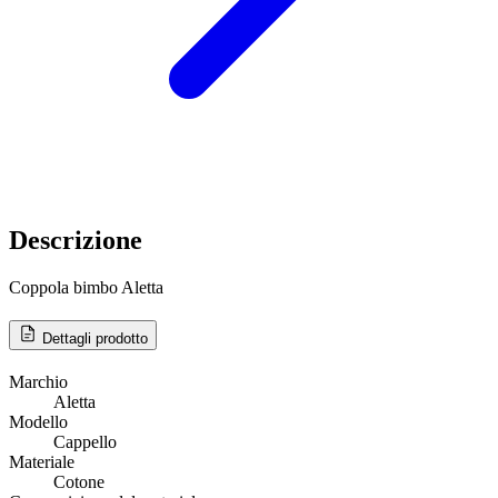
Descrizione
Coppola bimbo Aletta
Dettagli prodotto
Marchio
Aletta
Modello
Cappello
Materiale
Cotone