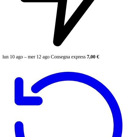
lun 10 ago – mer 12 ago
Consegna express
7,00 €