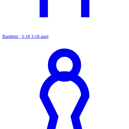
Bambini · 3-18
3-18 anni