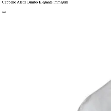
Cappello Aletta Bimbo Elegante immagini