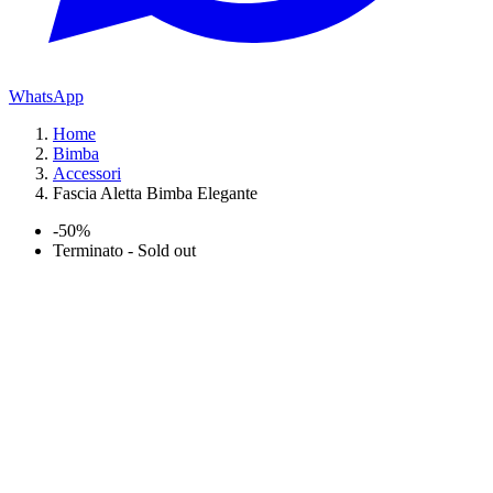
WhatsApp
Home
Bimba
Accessori
Fascia Aletta Bimba Elegante
-50%
Terminato - Sold out