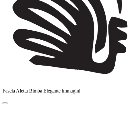
Fascia Aletta Bimba Elegante immagini