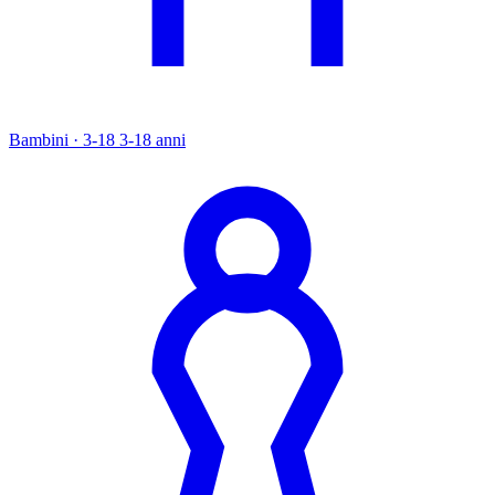
Bambini · 3-18
3-18 anni