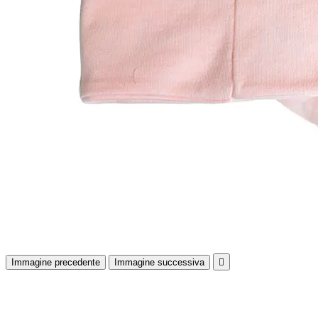
Immagine precedente
Immagine successiva
