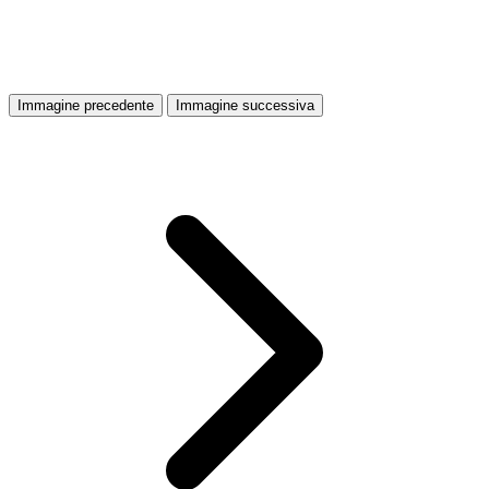
Immagine precedente
Immagine successiva