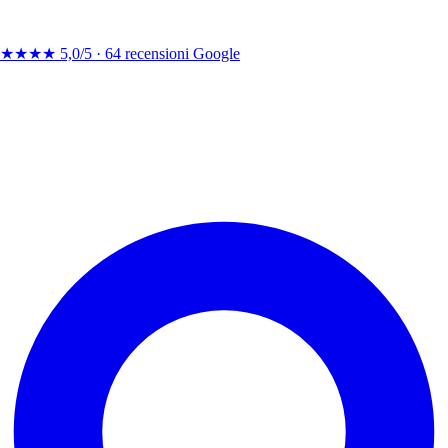
★★★★
5,0/5 ·
64 recensioni Google