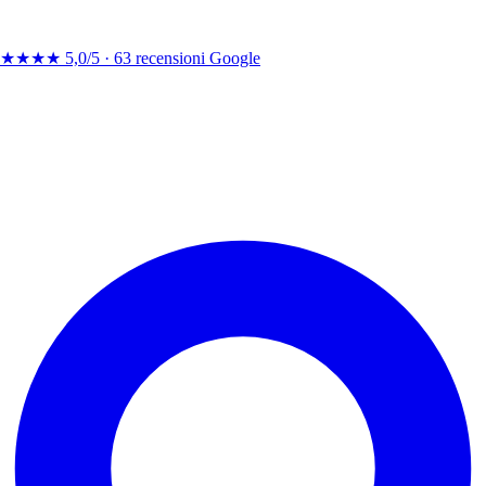
★★★★
5,0/5 ·
63 recensioni Google