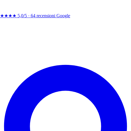
★★★★
5,0/5 ·
64 recensioni Google