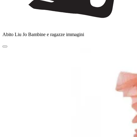
Abito Liu Jo Bambine e ragazze immagini