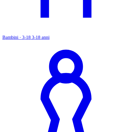
Bambini · 3-18
3-18 anni