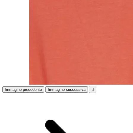
Immagine precedente
Immagine successiva
