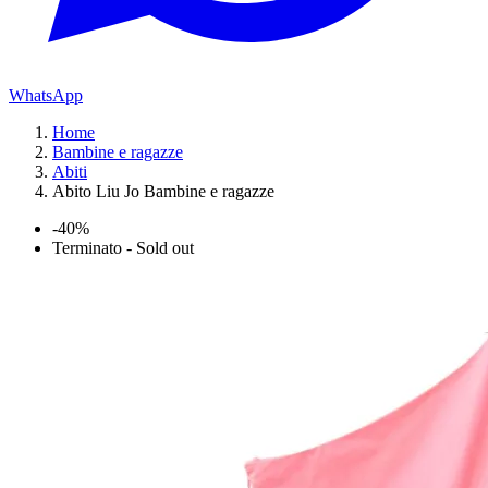
WhatsApp
Home
Bambine e ragazze
Abiti
Abito Liu Jo Bambine e ragazze
-40%
Terminato - Sold out