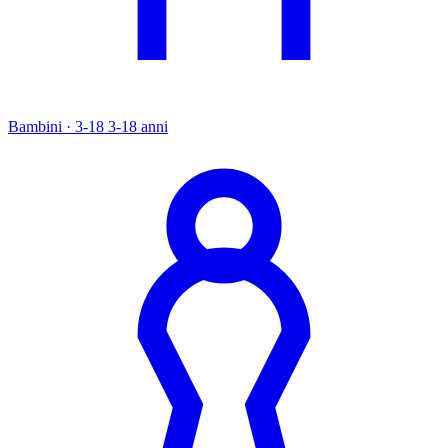
Bambini · 3-18
3-18 anni