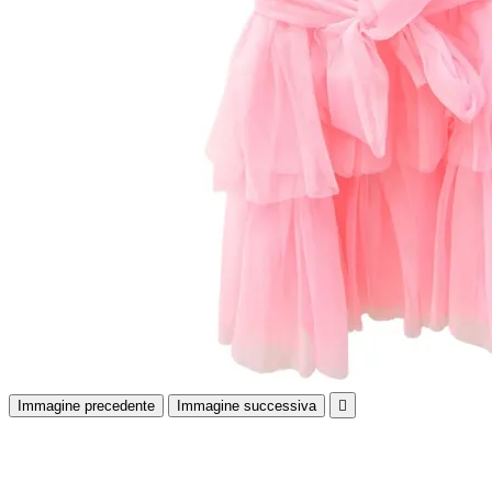
Immagine precedente
Immagine successiva
