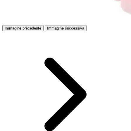
Immagine precedente
Immagine successiva