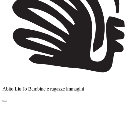
Abito Liu Jo Bambine e ragazze immagini