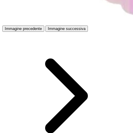
Immagine precedente
Immagine successiva