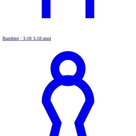
Bambini · 3-18
3-18 anni