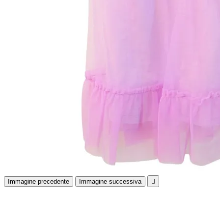
Immagine precedente
Immagine successiva
