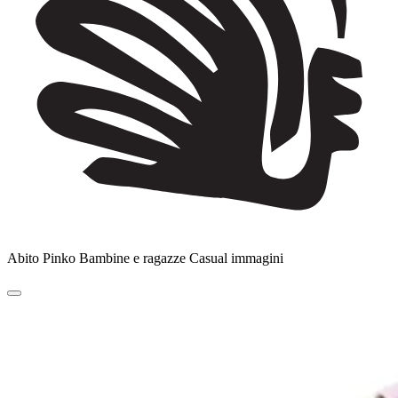
Abito Pinko Bambine e ragazze Casual immagini