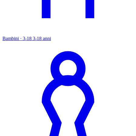
Bambini · 3-18
3-18 anni