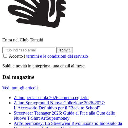
Entra nel Club Tamaìti
Accetto i
termini e le condizioni del servizio
Saldi e novità in anteprima, una email al mese.
Dal magazine
Vedi tutti gli articoli
Zaino per la scuola 2026: come sceglierlo
Zaino Sprayground Nuova Collezione 2026-2027:
L'Accessorio Definitivo per il "Back to School"
Streetwear Teenager 2026: Guida al Fit e alla Cura delle
Nuove T-Shirt ArtSupermoney
ArtSupermoney: Lo Streetwear Rivoluzionario Indossato da