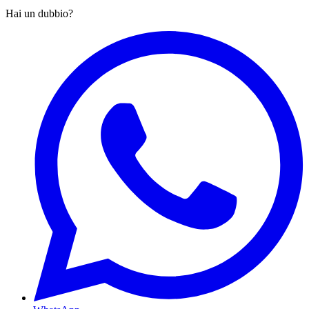
Hai un dubbio?