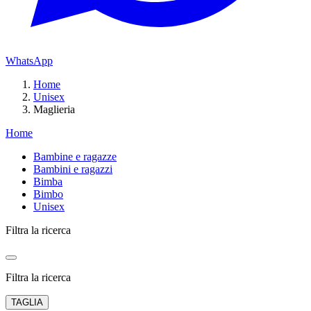
WhatsApp
Home
Unisex
Maglieria
Home
Bambine e ragazze
Bambini e ragazzi
Bimba
Bimbo
Unisex
Filtra la ricerca
Filtra la ricerca
TAGLIA