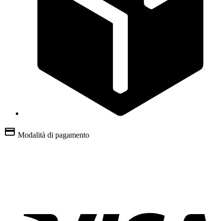
Modalità di pagamento