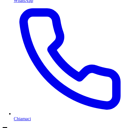
WhatsApp
Chiamaci