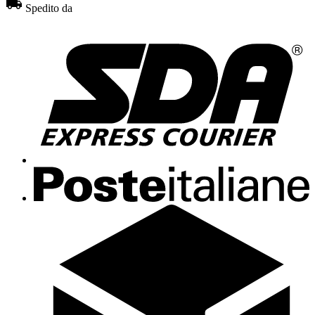
Spedito da