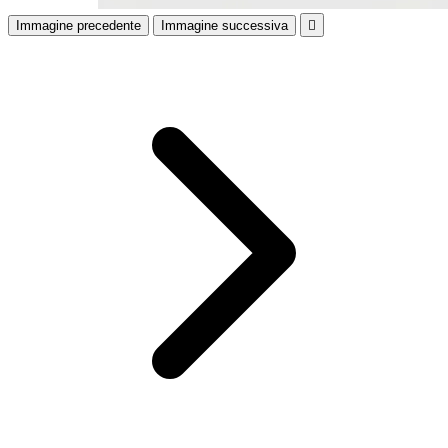
Immagine precedente
Immagine successiva
