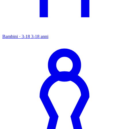
Bambini · 3-18
3-18 anni