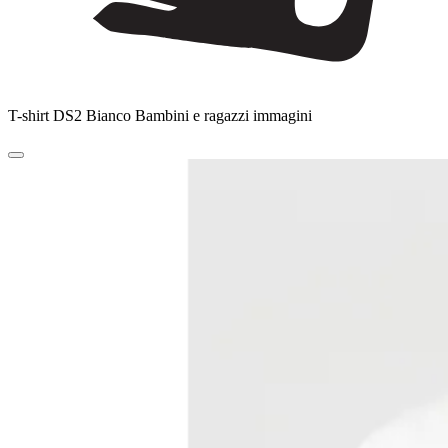
T-shirt DS2 Bianco Bambini e ragazzi immagini