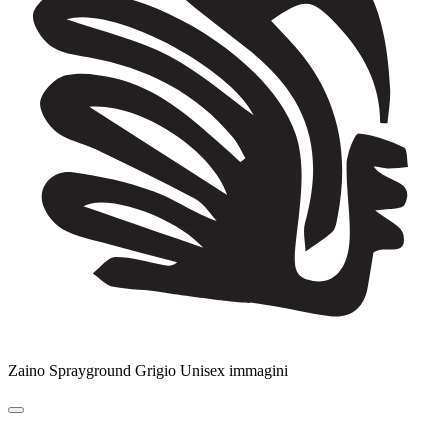
Zaino Sprayground Grigio Unisex immagini