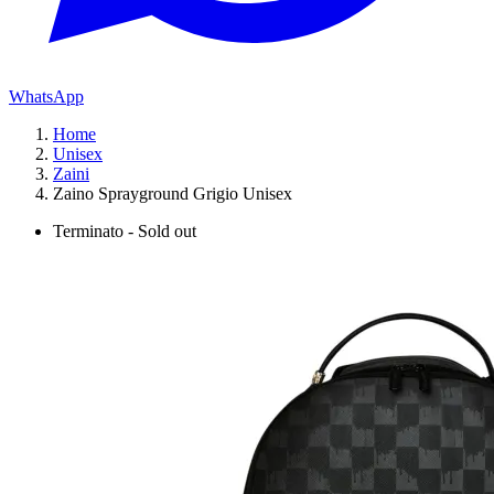
WhatsApp
Home
Unisex
Zaini
Zaino Sprayground Grigio Unisex
Terminato - Sold out