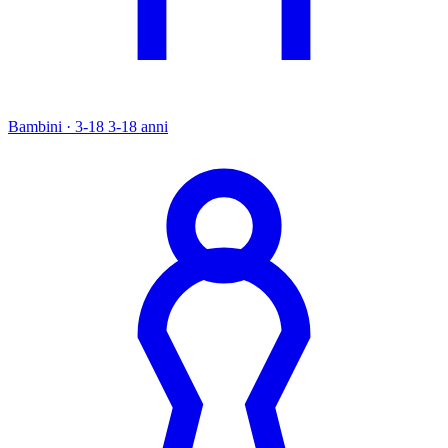
Bambini · 3-18
3-18 anni