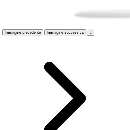
Immagine precedente
Immagine successiva
